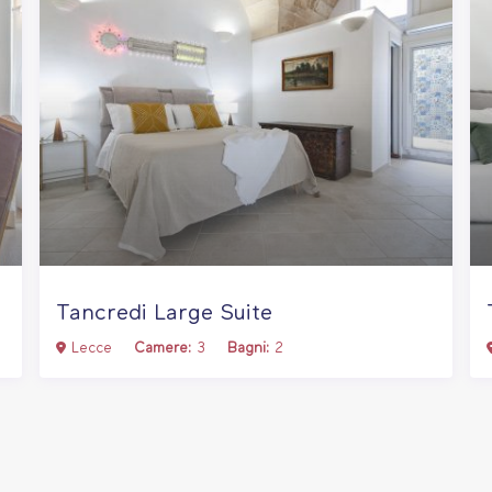
Tancredi Large Suite
Lecce
Camere:
3
Bagni:
2