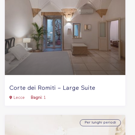
Corte dei Romiti – Large Suite
Lecce
Bagni:
1
Per lunghi periodi