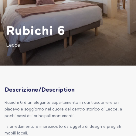
Rubichi 6
Lecce
Descrizione/Description
Rubichi 6 è un elegante appartamento in cui trascorrere un
piacevole soggiorno nel cuore del centro storico di Lecce, a
pochi passi dai principali monumenti.
→ arredamento è impreziosito da oggetti di design e pregiati
mobili locali.