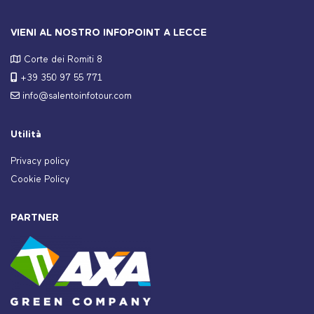
VIENI AL NOSTRO INFOPOINT A LECCE
Corte dei Romiti 8
+39 350 97 55 771
info@salentoinfotour.com
Utilità
Privacy policy
Cookie Policy
PARTNER